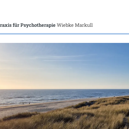
raxis für Psychotherapie
Wiebke Markull